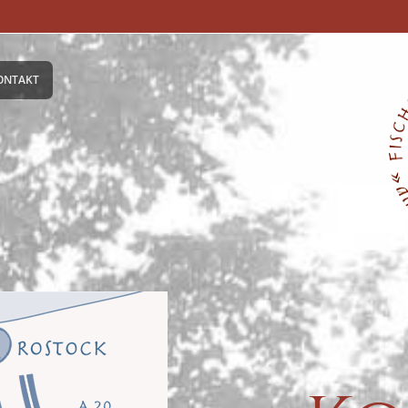
ONTAKT