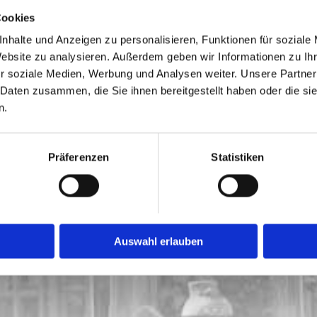
Cookies
nhalte und Anzeigen zu personalisieren, Funktionen für soziale
Website zu analysieren. Außerdem geben wir Informationen zu I
r soziale Medien, Werbung und Analysen weiter. Unsere Partner
 Daten zusammen, die Sie ihnen bereitgestellt haben oder die s
n.
Präferenzen
Statistiken
Auswahl erlauben