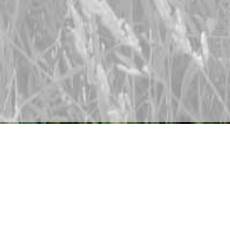
ben Sie uns