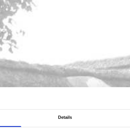
Details