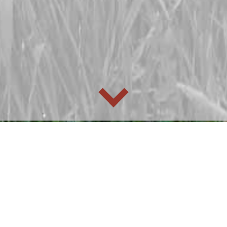
Schrei