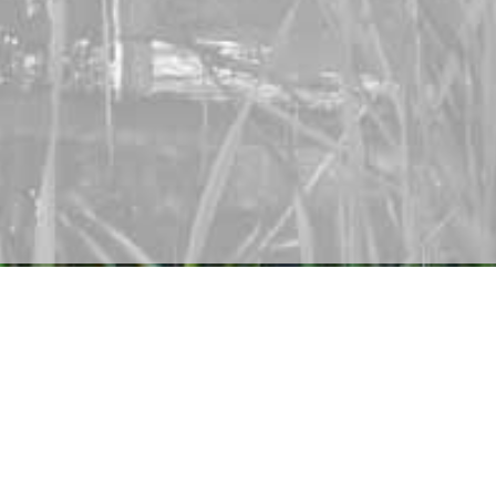
Anschrift