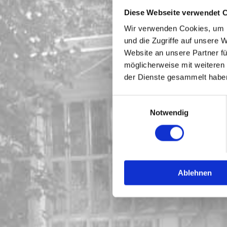
Diese Webseite verwendet 
Wir verwenden Cookies, um I
und die Zugriffe auf unsere 
Website an unsere Partner fü
möglicherweise mit weiteren
der Dienste gesammelt habe
Einwilligungsauswahl
Notwendig
Ablehnen