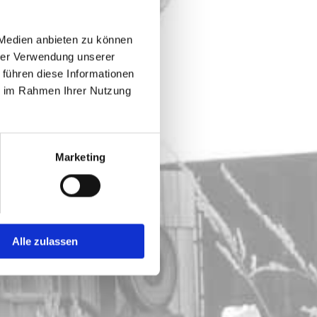
 Medien anbieten zu können
hrer Verwendung unserer
 führen diese Informationen
ie im Rahmen Ihrer Nutzung
Marketing
Alle zulassen