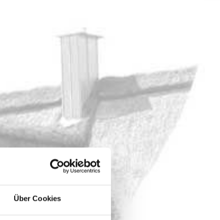
Über Cookies