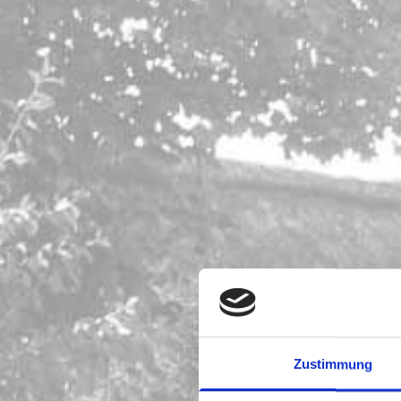
Zustimmung